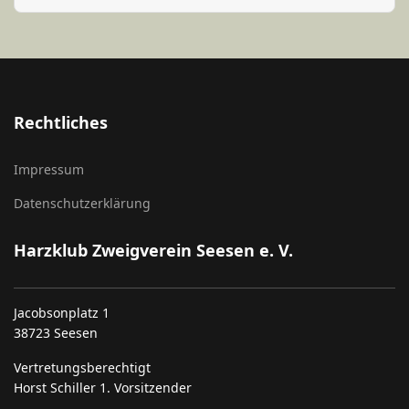
Rechtliches
Impressum
Datenschutzerklärung
Harzklub Zweigverein Seesen e. V.
Jacobsonplatz 1
38723 Seesen
Vertretungsberechtigt
Horst Schiller 1. Vorsitzender