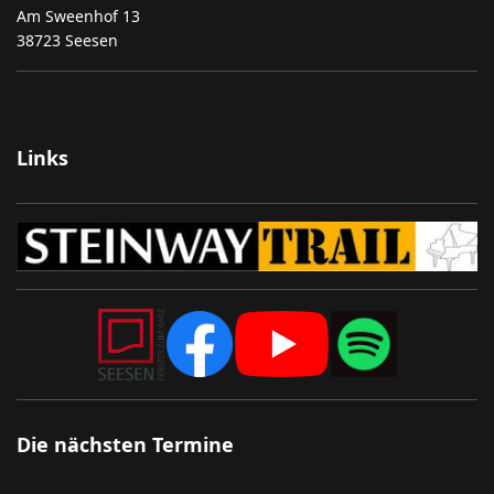
Am Sweenhof 13
38723 Seesen
Links
Die nächsten Termine