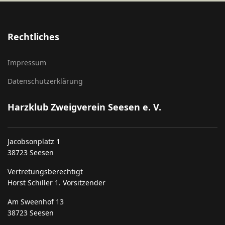
Rechtliches
Impressum
Datenschutzerklärung
Harzklub Zweigverein Seesen e. V.
Jacobsonplatz 1
38723 Seesen
Vertretungsberechtigt
Horst Schiller 1. Vorsitzender
Am Sweenhof 13
38723 Seesen