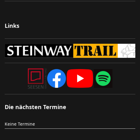
Links
Die nächsten Termine
Keine Termine