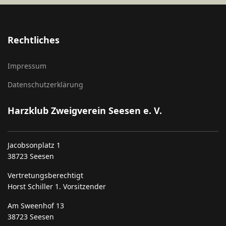
Rechtliches
Impressum
Datenschutzerklärung
Harzklub Zweigverein Seesen e. V.
Jacobsonplatz 1
38723 Seesen
Vertretungsberechtigt
Horst Schiller 1. Vorsitzender
Am Sweenhof 13
38723 Seesen