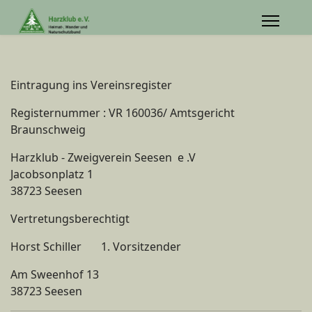
Eintragung ins Vereinsregister
Registernummer : VR 160036/ Amtsgericht
Braunschweig
Harzklub - Zweigverein Seesen e .V
Jacobsonplatz 1
38723 Seesen
Vertretungsberechtigt
Horst Schiller 1. Vorsitzender
Am Sweenhof 13
38723 Seesen