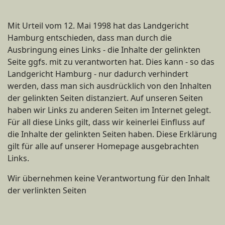
Mit Urteil vom 12. Mai 1998 hat das Landgericht
Hamburg entschieden, dass man durch die
Ausbringung eines Links - die Inhalte der gelinkten
Seite ggfs. mit zu verantworten hat. Dies kann - so das
Landgericht Hamburg - nur dadurch verhindert
werden, dass man sich ausdrücklich von den Inhalten
der gelinkten Seiten distanziert. Auf unseren Seiten
haben wir Links zu anderen Seiten im Internet gelegt.
Für all diese Links gilt, dass wir keinerlei Einfluss auf
die Inhalte der gelinkten Seiten haben. Diese Erklärung
gilt für alle auf unserer Homepage ausgebrachten
Links.
Wir übernehmen keine Verantwortung für den Inhalt
der verlinkten Seiten