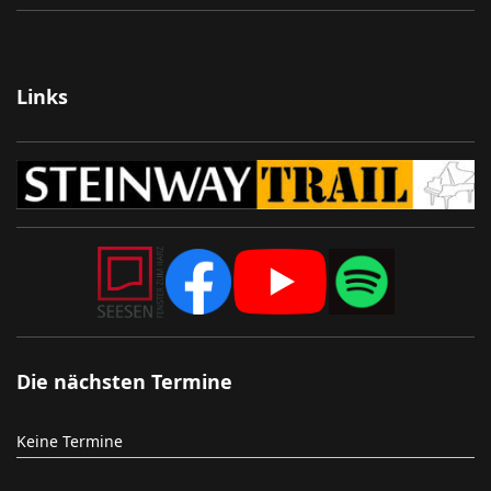
Links
Die nächsten Termine
Keine Termine