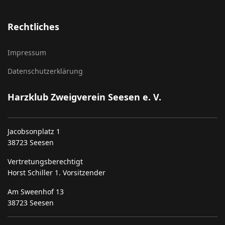
Rechtliches
Impressum
Datenschutzerklärung
Harzklub Zweigverein Seesen e. V.
Jacobsonplatz 1
38723 Seesen
Vertretungsberechtigt
Horst Schiller 1. Vorsitzender
Am Sweenhof 13
38723 Seesen