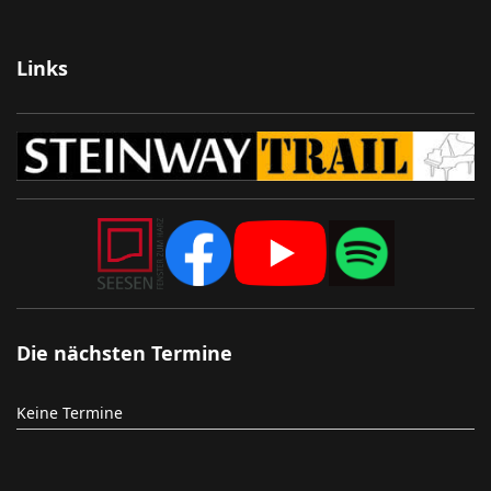
Links
Die nächsten Termine
Keine Termine