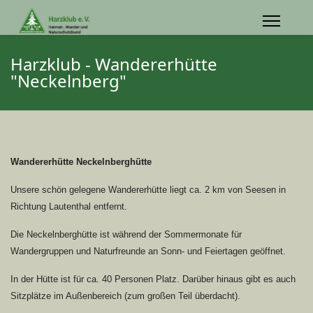
Harzklub - Wandererhütte
"Neckelnberg"
Wandererhütte Neckelnberghütte
Unsere schön gelegene Wandererhütte liegt ca. 2 km von Seesen in
Richtung Lautenthal entfernt.
Die Neckelnberghütte ist während der Sommermonate für
Wandergruppen und Naturfreunde an Sonn- und Feiertagen geöffnet.
In der Hütte ist für ca. 40 Personen Platz. Darüber hinaus gibt es auch
Sitzplätze im Außenbereich (zum großen Teil überdacht).