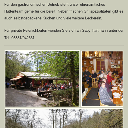
Für den gastronomischen Betrieb steht unser ehrenamtliches
Hüttenteam gerne für die bereit. Neben frischen Grillspezialitäten gibt es
auch selbstgebackene Kuchen und viele weitere Leckerein.
Für private Feierlichkeiten wenden Sie sich an Gaby Hartmann unter der
Tel. 05381/942661