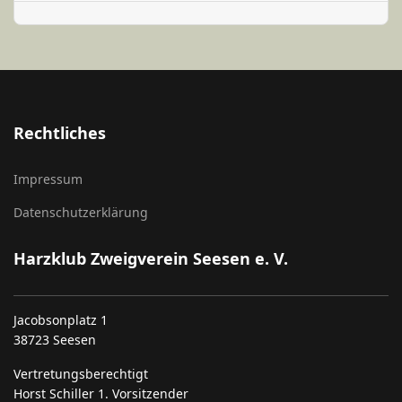
Rechtliches
Impressum
Datenschutzerklärung
Harzklub Zweigverein Seesen e. V.
Jacobsonplatz 1
38723 Seesen
Vertretungsberechtigt
Horst Schiller 1. Vorsitzender