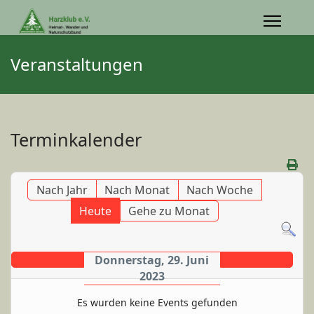
Veranstaltungen
Terminkalender
Nach Jahr
Nach Monat
Nach Woche
Heute
Gehe zu Monat
Donnerstag, 29. Juni
2023
Es wurden keine Events gefunden