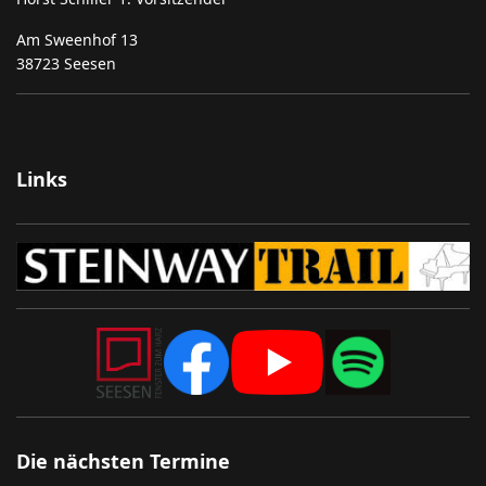
Am Sweenhof 13
38723 Seesen
Links
Die nächsten Termine