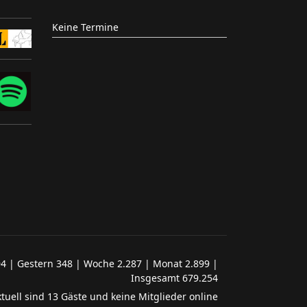
Keine Termine
94 | Gestern 348 | Woche 2.287 | Monat 2.899 |
Insgesamt 679.254
tuell sind 13 Gäste und keine Mitglieder online