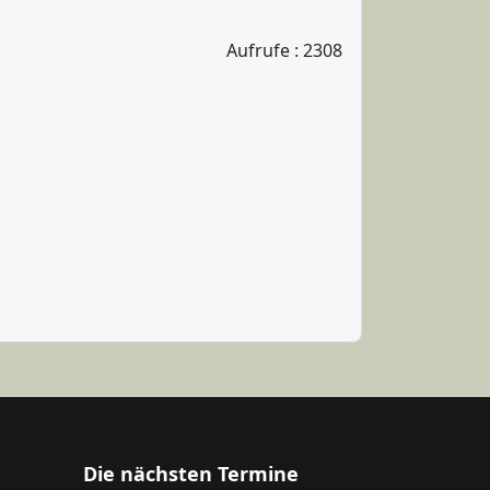
Aufrufe
: 2308
Die nächsten Termine