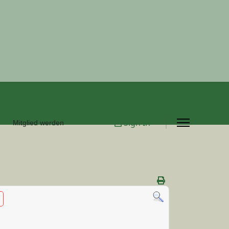
Sign In
Mitglied werden