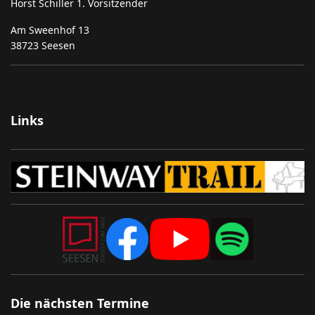
Horst Schiller 1. Vorsitzender
Am Sweenhof 13
38723 Seesen
Links
Die nächsten Termine