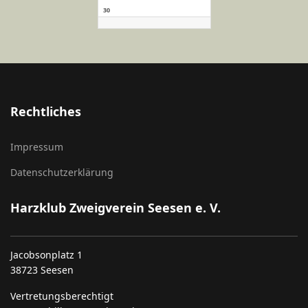
30
Rechtliches
Impressum
Datenschutzerklärung
Harzklub Zweigverein Seesen e. V.
Jacobsonplatz 1
38723 Seesen
Vertretungsberechtigt