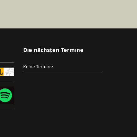
Die nächsten Termine
Keine Termine